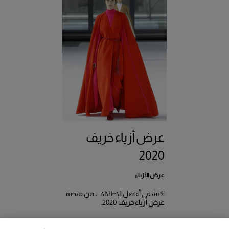
عرض أزياء خريف
2020
عرض الأزياء
اكتشفي أفضل الإطلالات من منصة
عرض أزياء خريف 2020.