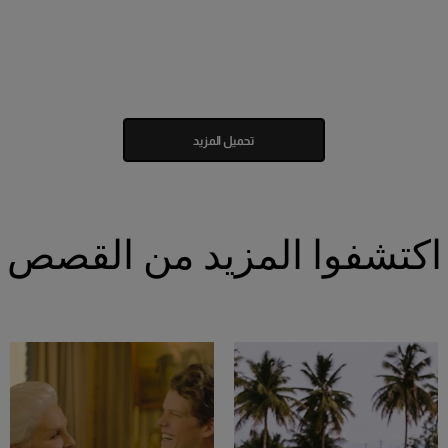
تحميل المزيد
اكتشفوا المزيد من القصص