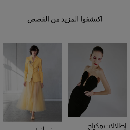
اكتشفوا المزيد من القصص
إطلالات مكياج