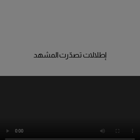
إطلالات تصدّرت المشهد