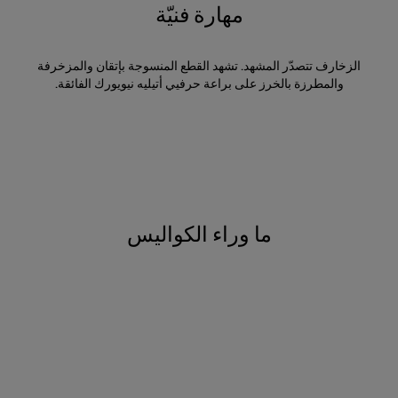
مهارة فنيّة
الزخارف تتصدّر المشهد. تشهد القطع المنسوجة بإتقان والمزخرفة
والمطرزة بالخرز على براعة حرفيي أتيليه نيويورك الفائقة.
ما وراء الكواليس