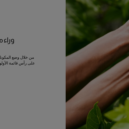
وراء من
من خلال وضع المكونات
على رأس قائمة الأولوي