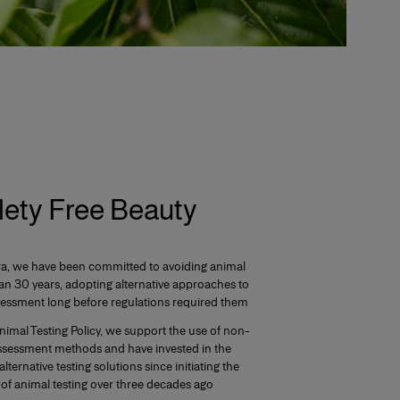
lety Free Beauty
ra, we have been committed to avoiding animal
han 30 years, adopting alternative approaches to
sessment long before regulations required them.
nimal Testing Policy, we support the use of non-
assessment methods and have invested in the
ternative testing solutions since initiating the
 of animal testing over three decades ago.