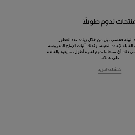
نتجات تدوم طويلاً
فيد البيئة فحسب، بل من خلال زيادة عدد العطور
ابلة لإعادة التعبئة، وكذلك آليات الإنتاج المدروسة
ني ذلك أنّ منتجاتنا تدوم لفترة أطول، ما يعود بالفائدة
على عملائنا.
اكتشاف المزيد