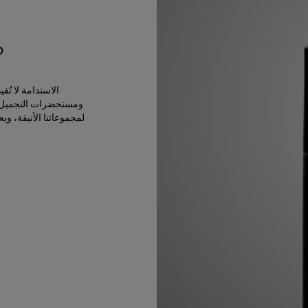
م
الاستدامة لا تُ
ومستحضرات التجميل الق
لمجموعاتنا الأنيقة، ويع