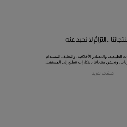
تجاتنا .. التزامٌ لا نحيد عنه
 الطبيعية، والمصادر الأخلاقية، والتغليف المستدام
ات، ونحسّن منتجاتنا بابتكارات تتطلع إلى المستقبل.
اكتشاف المزيد