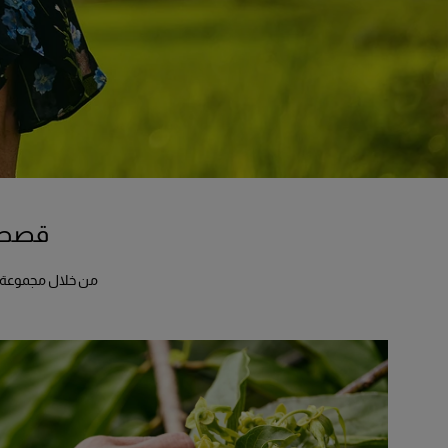
قصص و
من خلال مجموعة متنوعة من المبادر