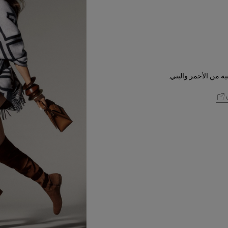
ية من الأحمر والبني.