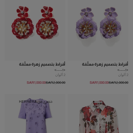
أقراط بتصميم زهرة معلّقة
أقراط بتصميم زهرة معلّقة
<!---->
<!---->
2
ألوان
2
ألوان
SAR‌1,000.00
SAR‌2,000.00
SAR‌1,000.00
SAR‌2,000.00
حصري من HERRERA