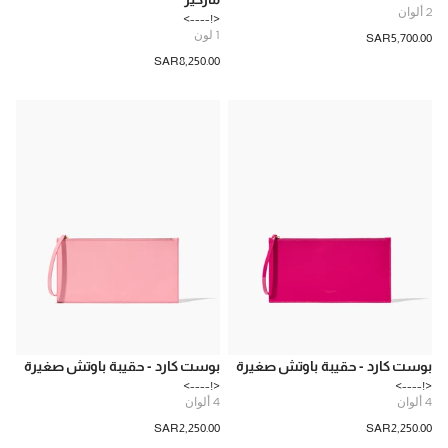
2
ألوان
<!---->
1
لون
SAR‌5,700.00
SAR‌8,250.00
بوست كارد - حقيبة باوتش صغيرة
بوست كارد - حقيبة باوتش صغيرة
<!---->
<!---->
4
ألوان
4
ألوان
SAR‌2,250.00
SAR‌2,250.00