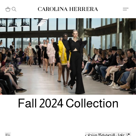
بيان إمكانية الوصول (الرابط)
Fall 2024 Collection
عامل التصفية
15 منتجات