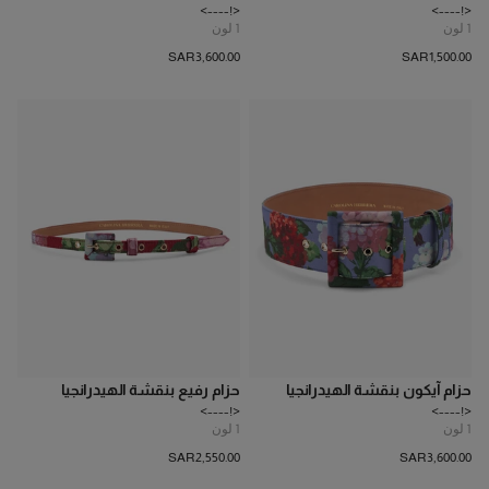
<!---->
<!---->
1
لون
1
لون
SAR‌3,600.00
SAR‌1,500.00
حزام آيكون بنقشة الهيدرانجيا
حزام رفيع بنقشة الهيدرانجيا
<!---->
<!---->
1
لون
1
لون
SAR‌2,550.00
SAR‌3,600.00