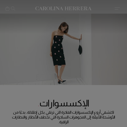
بيان إمكانية الوصول (الرابط)
الإكسسوارات
اكتشفي أروع الإكسسوارات الفاخرة التي ترتقي بكل إطلالة، بدءًا من
الأوشحة الأنيقة إلى المجوهرات الساحرة التي تخطف الأنظار والنظارات
الراقية.