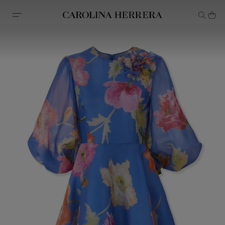
Avis d'accessibilité (lien)