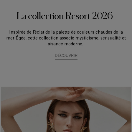
La collection Resort 2026
Inspirée de l’éclat de la palette de couleurs chaudes de la
mer Égée, cette collection associe mysticisme, sensualité et
aisance moderne.
DÉCOUVRIR