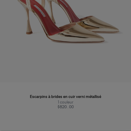
Escarpins à brides en cuir verni métallisé
1
couleur
$820.00