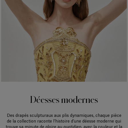
Déesses modernes
Des drapés sculpturaux aux plis dynamiques, chaque pièce
de la collection raconte l’histoire d’une déesse moderne qui
trouve sa minute de gloire au quotidien, avec la couleur et la