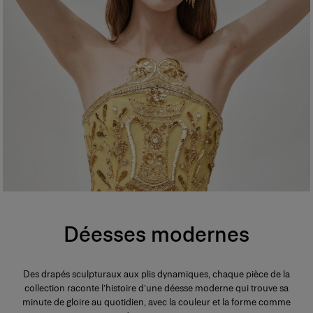
Déesses modernes
Des drapés sculpturaux aux plis dynamiques, chaque pièce de la
collection raconte l’histoire d’une déesse moderne qui trouve sa
minute de gloire au quotidien, avec la couleur et la forme comme