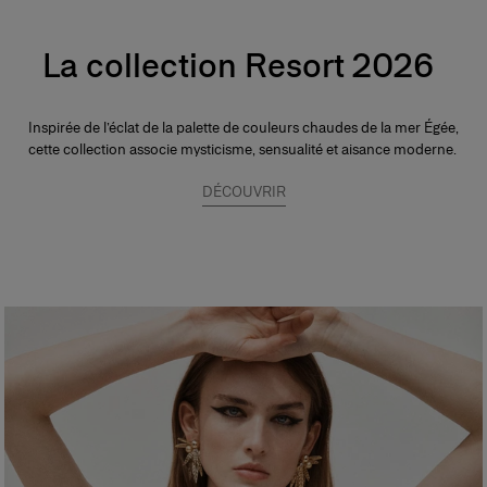
La collection Resort 2026
Inspirée de l’éclat de la palette de couleurs chaudes de la mer Égée,
cette collection associe mysticisme, sensualité et aisance moderne.
DÉCOUVRIR