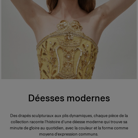
Déesses modernes
Des drapés sculpturaux aux plis dynamiques, chaque pièce de la
collection raconte l’histoire d’une déesse moderne qui trouve sa
minute de gloire au quotidien, avec la couleur et la forme comme
moyens d’expression communs.