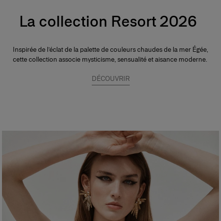
La collection Resort 2026
Inspirée de l’éclat de la palette de couleurs chaudes de la mer Égée,
cette collection associe mysticisme, sensualité et aisance moderne.
DÉCOUVRIR