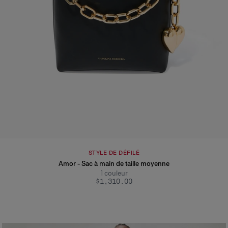
STYLE DE DÉFILÉ
Amor - Sac à main de taille moyenne
1
couleur
$1,310.00