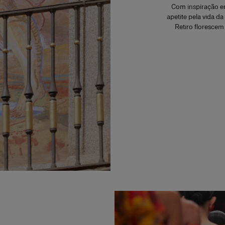
Com inspiração em
apetite pela vida da
Retiro florescem