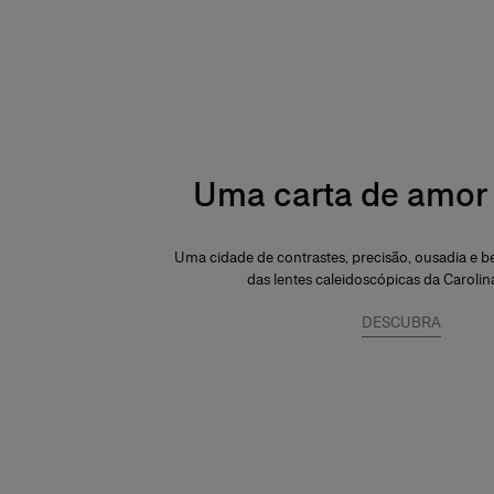
Uma carta de amor 
Uma cidade de contrastes, precisão, ousadia e be
das lentes caleidoscópicas da Carolin
DESCUBRA