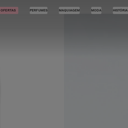
OFERTAS
PERFUMES
MAQUIAGEM
MODA
HISTÓRI