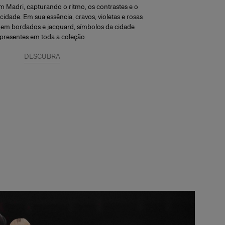
 Madri, capturando o ritmo, os contrastes e o
 cidade. Em sua essência, cravos, violetas e rosas
 em bordados e jacquard, símbolos da cidade
presentes em toda a coleção
DESCUBRA