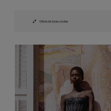
Oferta de boas-vindas