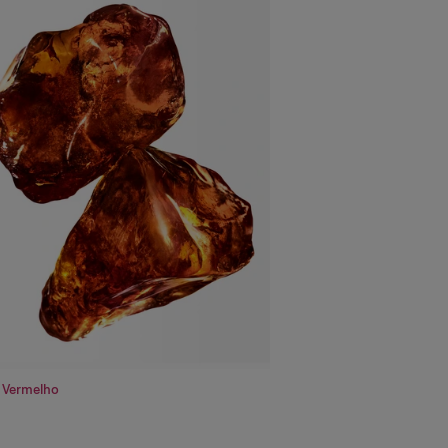
 Vermelho