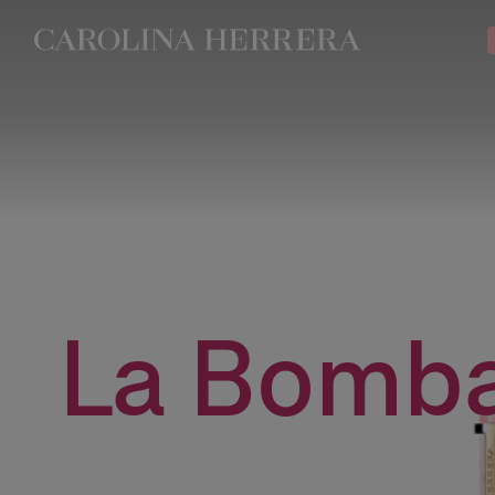
Declaração de acessibilidade
La Bomb