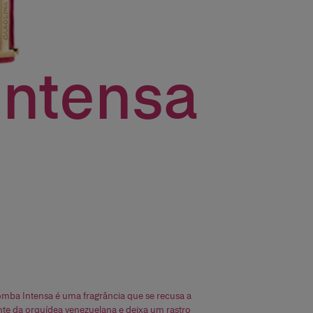
Intensa
mba Intensa é uma fragrância que se recusa a
ante da orquídea venezuelana e deixa um rastro