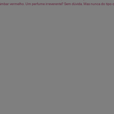
âmbar vermelho. Um perfume irreverente? Sem dúvida. Mas nunca do tipo 