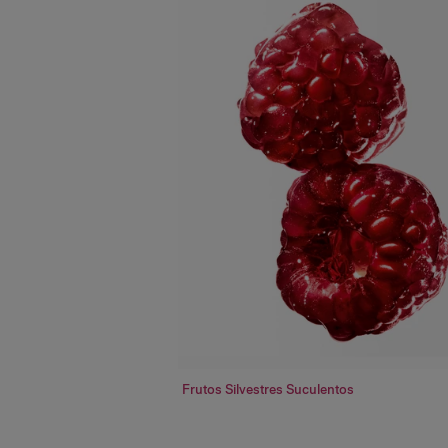
Frutos Silvestres Suculentos