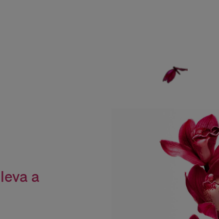
leva a