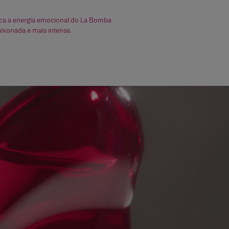
fica a energia emocional do La Bomba
aixonada e mais intensa.