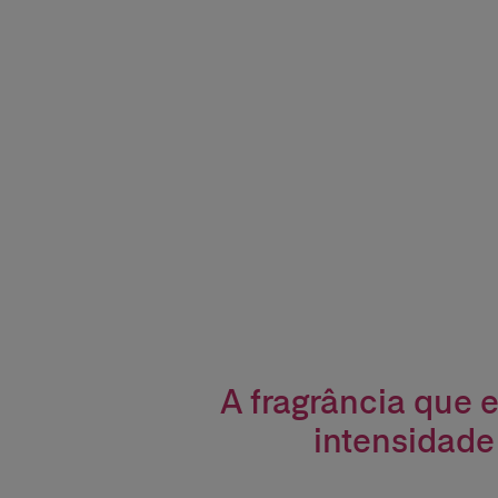
A fragrância que e
intensidade