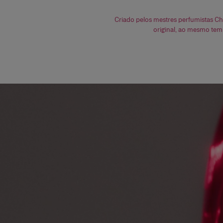
Criado pelos mestres perfumistas Ch
original, ao mesmo temp