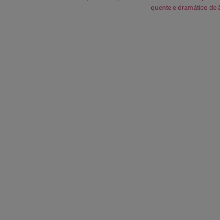
quente e dramático de 