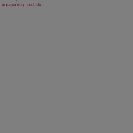
que passa despercebido.