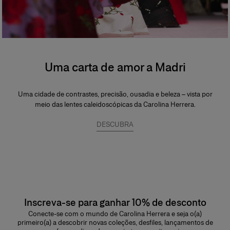
Uma carta de amor a Madri
Uma cidade de contrastes, precisão, ousadia e beleza – vista por
meio das lentes caleidoscópicas da Carolina Herrera.
DESCUBRA
Inscreva-se para ganhar 10% de desconto
Conecte-se com o mundo de Carolina Herrera e seja o(a)
primeiro(a) a descobrir novas coleções, desfiles, lançamentos de