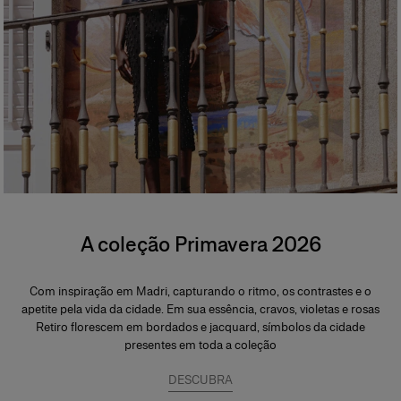
A coleção Primavera 2026
Com inspiração em Madri, capturando o ritmo, os contrastes e o
apetite pela vida da cidade. Em sua essência, cravos, violetas e rosas
Retiro florescem em bordados e jacquard, símbolos da cidade
presentes em toda a coleção
DESCUBRA