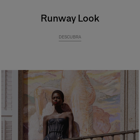
Runway Look
DESCUBRA