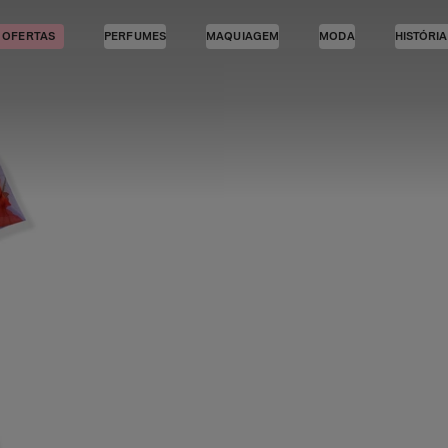
OFERTAS
PERFUMES
MAQUIAGEM
MODA
HISTÓRI