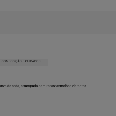
COMPOSIÇÃO E CUIDADOS
nza de seda, estampada com rosas vermelhas vibrantes