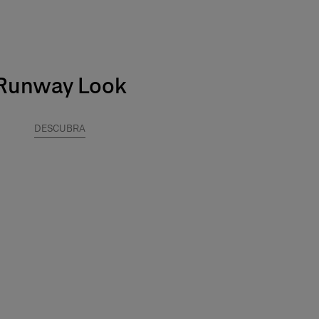
Runway Look
DESCUBRA