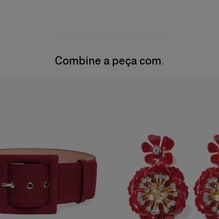
Combine a peça com