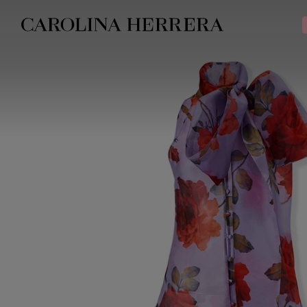
Declaração de acessibilidade