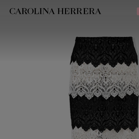
Declaração de acessibilidade