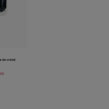
 de cristal
.00