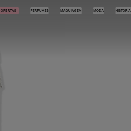
OFERTAS
PERFUMES
MAQUIAGEM
MODA
HISTÓRI