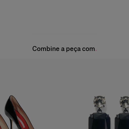
Combine a peça com