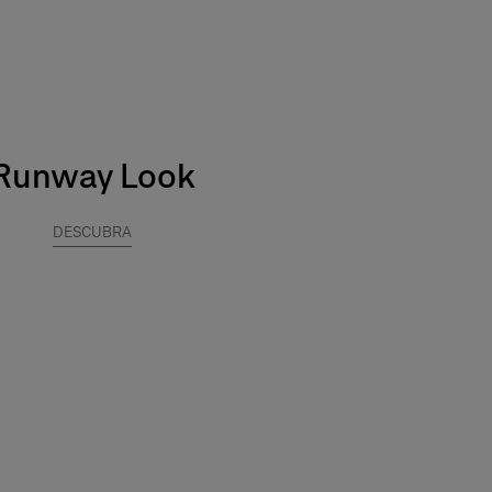
Runway Look
DESCUBRA