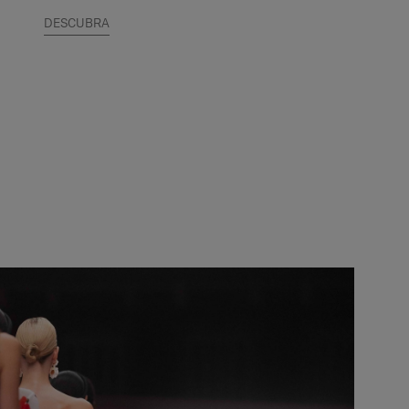
DESCUBRA