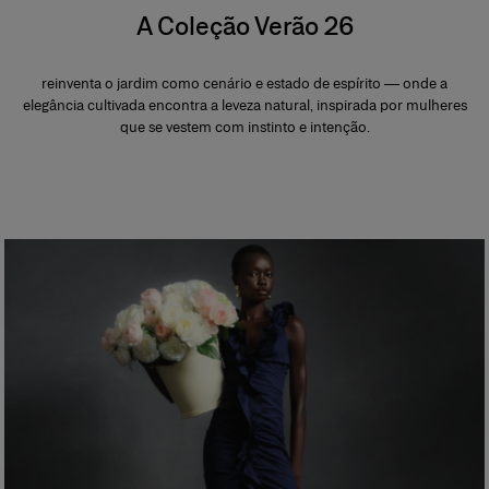
A Coleção Verão 26
reinventa o jardim como cenário e estado de espírito — onde a
elegância cultivada encontra a leveza natural, inspirada por mulheres
que se vestem com instinto e intenção.