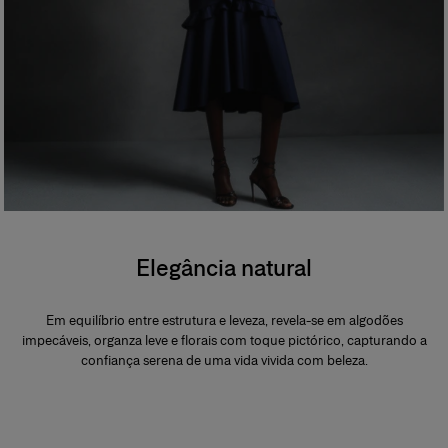
Elegância natural
Em equilíbrio entre estrutura e leveza, revela-se em algodões
impecáveis, organza leve e florais com toque pictórico, capturando a
confiança serena de uma vida vivida com beleza.