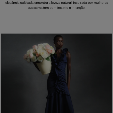
elegância cultivada encontra a leveza natural, inspirada por mulheres
que se vestem com instinto e intenção.