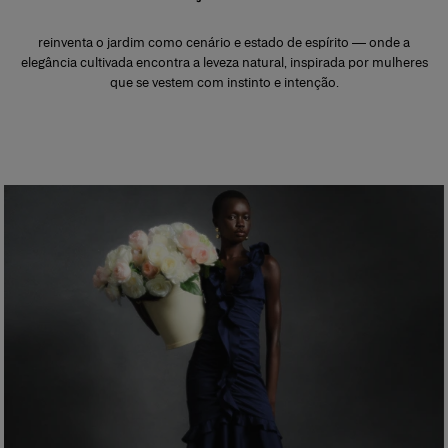
reinventa o jardim como cenário e estado de espírito — onde a
elegância cultivada encontra a leveza natural, inspirada por mulheres
que se vestem com instinto e intenção.