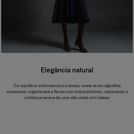
Elegância natural
Em equilíbrio entre estrutura e leveza, revela-se em algodões
impecáveis, organza leve e florais com toque pictórico, capturando a
confiança serena de uma vida vivida com beleza.