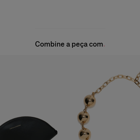
Combine a peça com