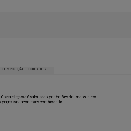
COMPOSIÇÃO E CUIDADOS
 única elegante é valorizado por botões dourados e tem
 peças independentes combinando.