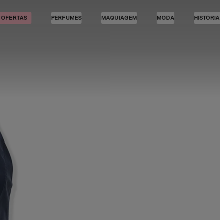
OFERTAS
PERFUMES
MAQUIAGEM
MODA
HISTÓRI