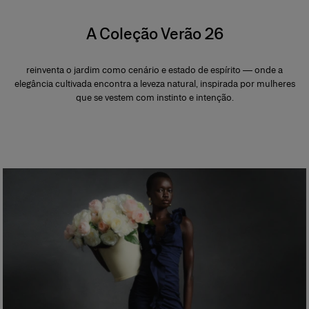
A Coleção Verão 26
reinventa o jardim como cenário e estado de espírito — onde a
elegância cultivada encontra a leveza natural, inspirada por mulheres
que se vestem com instinto e intenção.