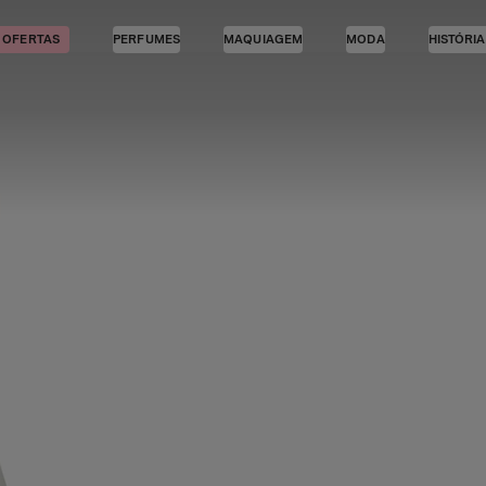
OFERTAS
PERFUMES
MAQUIAGEM
MODA
HISTÓRI