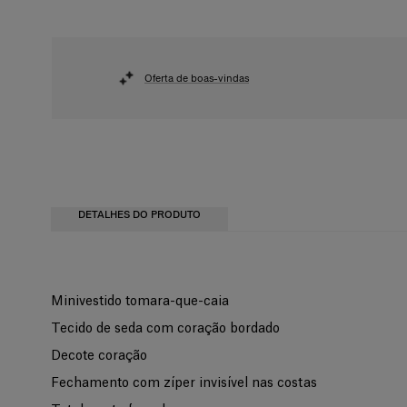
Oferta de boas-vindas
DETALHES DO PRODUTO
Minivestido tomara-que-caia
Tecido de seda com coração bordado
Decote coração
Fechamento com zíper invisível nas costas