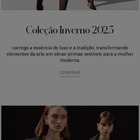
Coleção Inverno 2025
carrega a essência do luxo e a tradição, transformando
elementos da arte em obras-primas vestíveis para a mulher
moderna.
COMPRAR