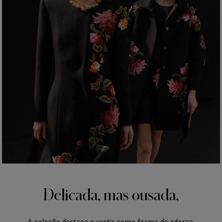
Delicada, mas ousada,