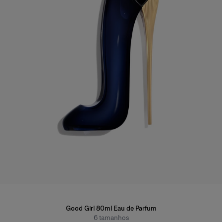
Good Girl 80ml Eau de Parfum
6
tamanhos