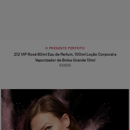
O PRESENTE PERFEITO
212 VIP Rosé 80ml Eau de Parfum, 100ml Loção Corporal e
Vaporizador de Bolsa Grande 10ml
R$899