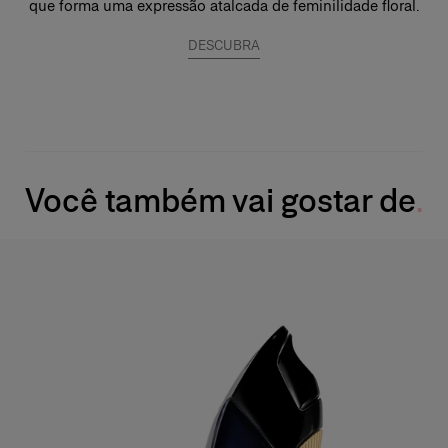
que forma uma expressão atalcada de feminilidade floral.
DESCUBRA
Você também vai gostar de