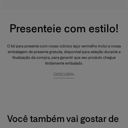
Presenteie com estilo!
O kit para presente com nosso icônico laço vermelho inclui a nossa
embalagem de presente gratuita, disponível para seleção durante a
finalização da compra, para garantir que seu produto chegue
lindamente embalado.
DESCUBRA
Você também vai gostar de