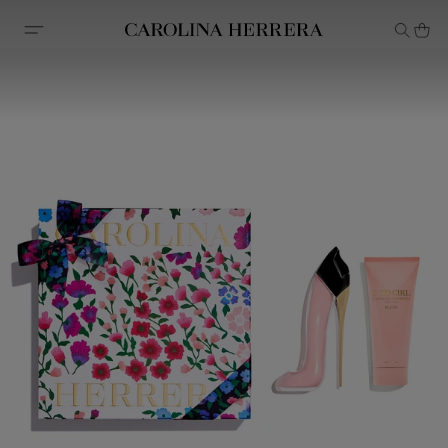
Declaração de acessibilidade