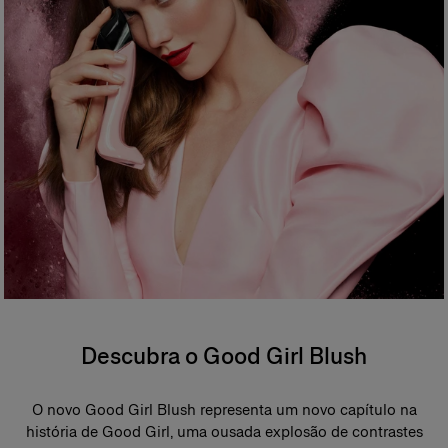
Descubra o Good Girl Blush
O novo Good Girl Blush representa um novo capítulo na
história de Good Girl, uma ousada explosão de contrastes