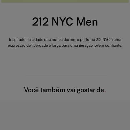
212 NYC Men
Inspirado na cidade que nunca dorme, o perfume 212 NYC é uma
expressão de liberdade e força para uma geração jovem confiante.
Você também vai gostar de