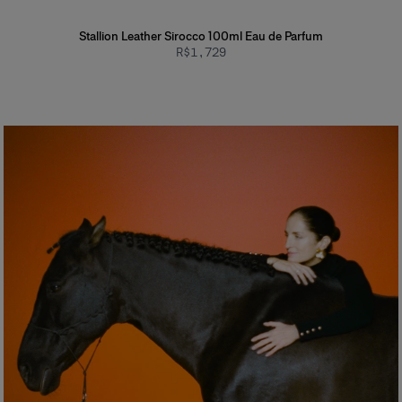
Stallion Leather Sirocco 100ml Eau de Parfum
R$1,729