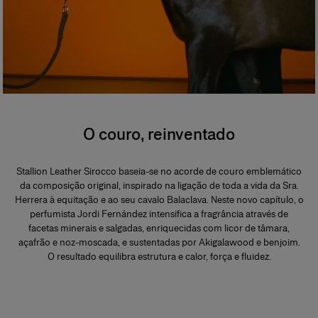
O couro, reinventado
Stallion Leather Sirocco baseia-se no acorde de couro emblemático
da composição original, inspirado na ligação de toda a vida da Sra.
Herrera à equitação e ao seu cavalo Balaclava. Neste novo capítulo, o
perfumista Jordi Fernández intensifica a fragrância através de
facetas minerais e salgadas, enriquecidas com licor de tâmara,
açafrão e noz-moscada, e sustentadas por Akigalawood e benjoim.
O resultado equilibra estrutura e calor, força e fluidez.