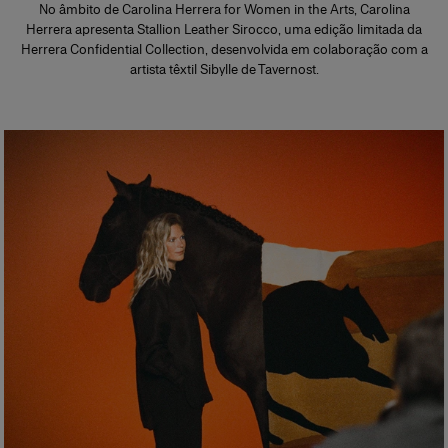
No âmbito de Carolina Herrera for Women in the Arts, Carolina
Herrera apresenta Stallion Leather Sirocco, uma edição limitada da
Herrera Confidential Collection, desenvolvida em colaboração com a
artista têxtil Sibylle de Tavernost.