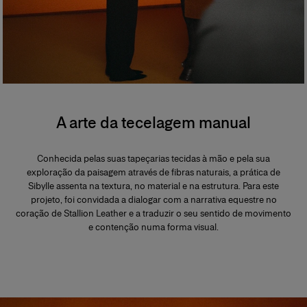
A arte da tecelagem manual
Conhecida pelas suas tapeçarias tecidas à mão e pela sua
exploração da paisagem através de fibras naturais, a prática de
Sibylle assenta na textura, no material e na estrutura. Para este
projeto, foi convidada a dialogar com a narrativa equestre no
coração de Stallion Leather e a traduzir o seu sentido de movimento
e contenção numa forma visual.