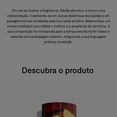
Em vez de ilustrar a fragrância, Sibylle abordou-a como uma
interpretação. Inspirando-se em dunas desérticas esculpidas e em
paisagens tonais moldadas pela luz e pela sombra, desenvolveu um
motivo estilizado que reflete o instinto e a amplitude do território. A
sua composição foi transposta para a tampa escultural do frasco e
estende-se à embalagem exterior, integrando a sua linguagem
artística na edição.
Descubra o produto