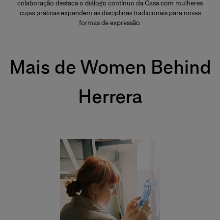
colaboração destaca o diálogo contínuo da Casa com mulheres
cujas práticas expandem as disciplinas tradicionais para novas
formas de expressão.
Mais de Women Behind
Herrera