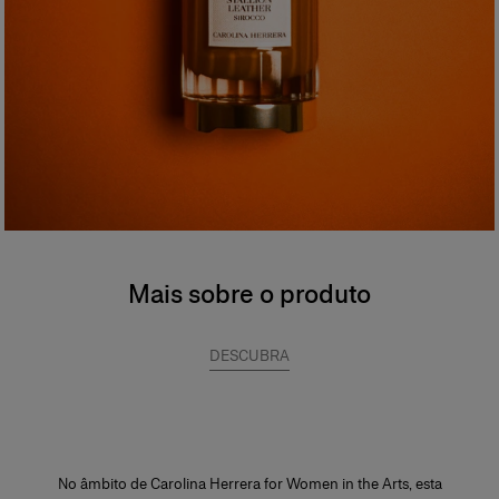
Mais sobre o produto
DESCUBRA
No âmbito de Carolina Herrera for Women in the Arts, esta