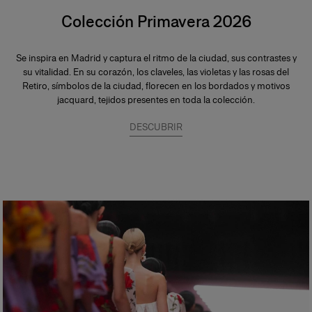
Colección Primavera 2026
Se inspira en Madrid y captura el ritmo de la ciudad, sus contrastes y
su vitalidad. En su corazón, los claveles, las violetas y las rosas del
Retiro, símbolos de la ciudad, florecen en los bordados y motivos
jacquard, tejidos presentes en toda la colección.
DESCUBRIR