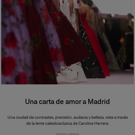
Una carta de amor a Madrid
Una ciudad de contrastes, precisión, audacia y belleza, vista a través
de la lente caleidoscópica de Carolina Herrera.