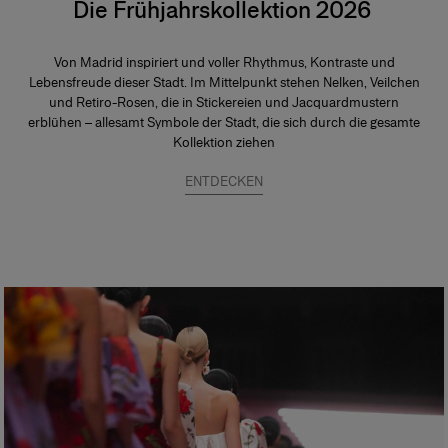
Die Frühjahrskollektion 2026
Von Madrid inspiriert und voller Rhythmus, Kontraste und
Lebensfreude dieser Stadt. Im Mittelpunkt stehen Nelken, Veilchen
und Retiro-Rosen, die in Stickereien und Jacquardmustern
erblühen – allesamt Symbole der Stadt, die sich durch die gesamte
Kollektion ziehen
ENTDECKEN