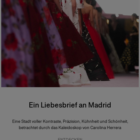
Ein Liebesbrief an Madrid
Eine Stadt voller Kontraste, Präzision, Kühnheit und Schönheit,
betrachtet durch das Kaleidoskop von Carolina Herrera
ENTDECKEN