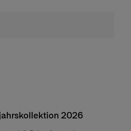
Kostenloser Vers
jahrskollektion 2026