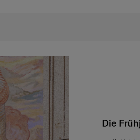
Die Früh