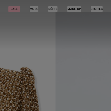
SALE
MODE
DÜFTE
MAKE-UP
STORIES