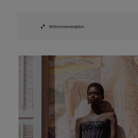
Willkommensangebot