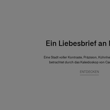
Ein Liebesbrief an
Eine Stadt voller Kontraste, Präzision, Kühnh
betrachtet durch das Kaleidoskop von Car
ENTDECKEN