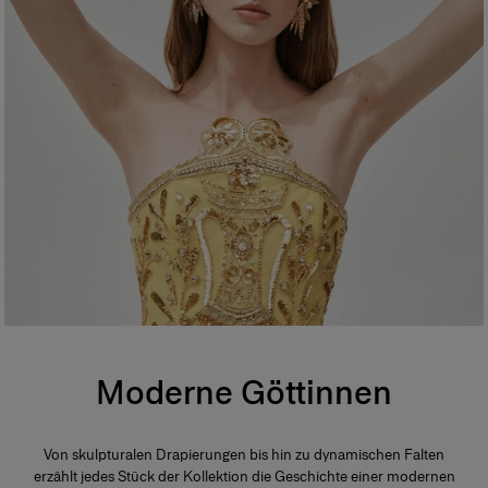
Moderne Göttinnen
Von skulpturalen Drapierungen bis hin zu dynamischen Falten
erzählt jedes Stück der Kollektion die Geschichte einer modernen