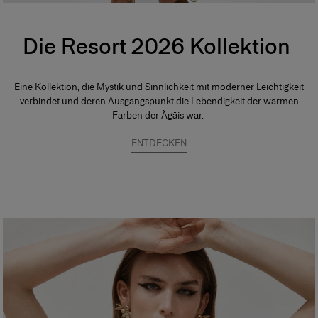
Die Resort 2026 Kollektion
Eine Kollektion, die Mystik und Sinnlichkeit mit moderner Leichtigkeit
verbindet und deren Ausgangspunkt die Lebendigkeit der warmen
Farben der Ägäis war.
ENTDECKEN