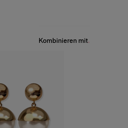
Kombinieren mit