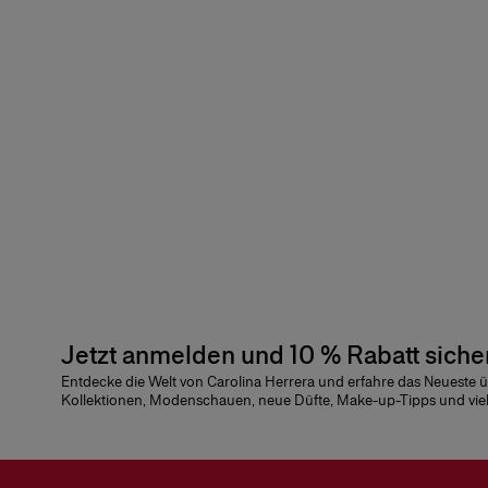
Jetzt anmelden und 10 % Rabatt siche
Entdecke die Welt von Carolina Herrera und erfahre das Neueste 
Kollektionen, Modenschauen, neue Düfte, Make-up-Tipps und vie