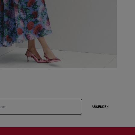
ABSENDEN