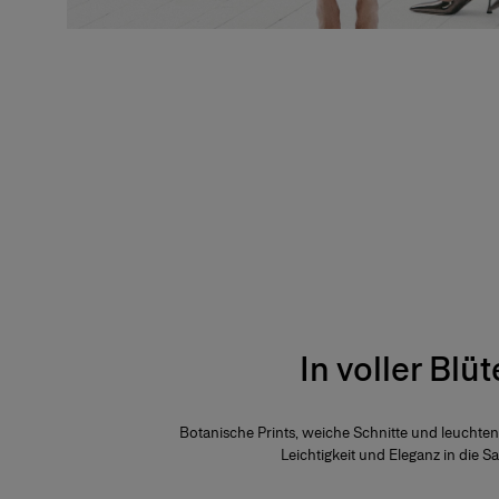
In voller Blüt
Botanische Prints, weiche Schnitte und leuchte
Leichtigkeit und Eleganz in die Sa