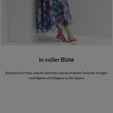
In voller Blüte
Botanische Prints, weiche Schnitte und leuchtende Texturen bringen
Leichtigkeit und Eleganz in die Saison.