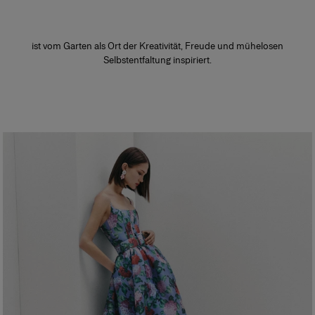
ist vom Garten als Ort der Kreativität, Freude und mühelosen
Selbstentfaltung inspiriert.