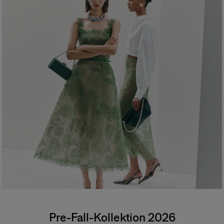
Pre-Fall-Kollektion 2026