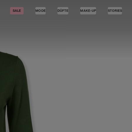
SALE
MODE
DÜFTE
MAKE-UP
STORIES