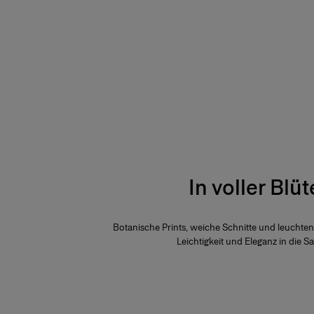
In voller Blüt
Botanische Prints, weiche Schnitte und leuchte
Leichtigkeit und Eleganz in die Sa