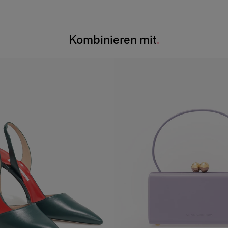
Kombinieren mit