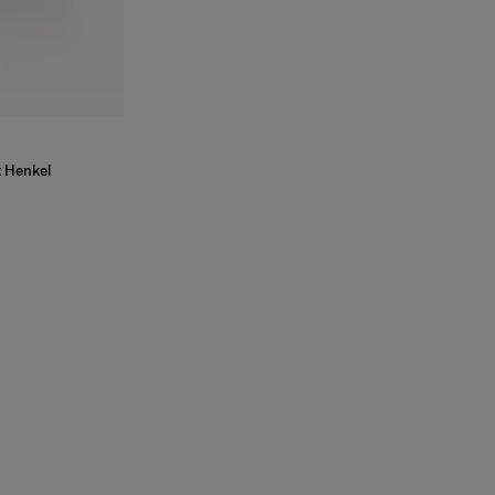
t Henkel