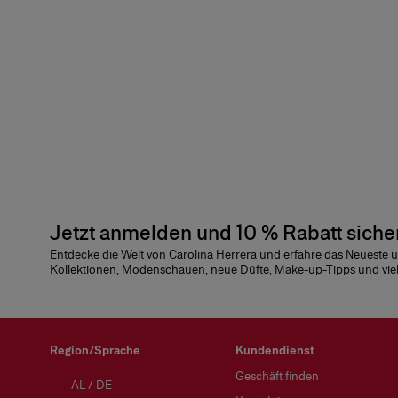
Jetzt anmelden und 10 % Rabatt siche
Entdecke die Welt von Carolina Herrera und erfahre das Neueste 
Kollektionen, Modenschauen, neue Düfte, Make-up-Tipps und vie
Region/Sprache
Kundendienst
Geschäft finden
AL
/
DE