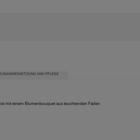
ZUSAMMENSETZUNG UND PFLEGE
e ist mit einem Blumenbouquet aus leuchtenden Fäden