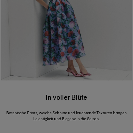
In voller Blüte
Botanische Prints, weiche Schnitte und leuchtende Texturen bringen
Leichtigkeit und Eleganz in die Saison.