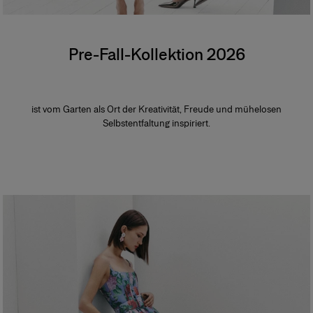
Pre-Fall-Kollektion 2026
ist vom Garten als Ort der Kreativität, Freude und mühelosen
Selbstentfaltung inspiriert.