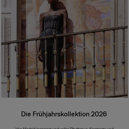
Spanien
Die Frühjahrskollektion 2026