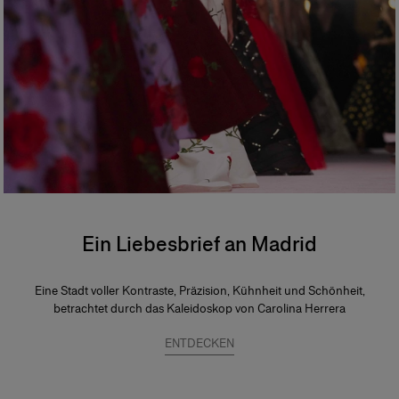
Ein Liebesbrief an Madrid
Eine Stadt voller Kontraste, Präzision, Kühnheit und Schönheit,
betrachtet durch das Kaleidoskop von Carolina Herrera
ENTDECKEN