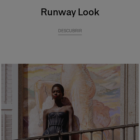
Runway Look
DESCUBRIR