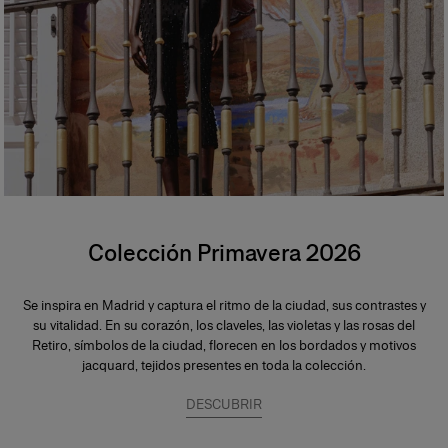
Colección Primavera 2026
Se inspira en Madrid y captura el ritmo de la ciudad, sus contrastes y
su vitalidad. En su corazón, los claveles, las violetas y las rosas del
Retiro, símbolos de la ciudad, florecen en los bordados y motivos
jacquard, tejidos presentes en toda la colección.
DESCUBRIR