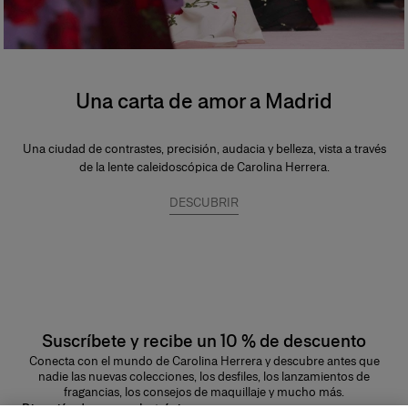
Una carta de amor a Madrid
Una ciudad de contrastes, precisión, audacia y belleza, vista a través
de la lente caleidoscópica de Carolina Herrera.
DESCUBRIR
Suscríbete y recibe un 10 % de descuento
Conecta con el mundo de Carolina Herrera y descubre antes que
nadie las nuevas colecciones, los desfiles, los lanzamientos de
fragancias, los consejos de maquillaje y mucho más.