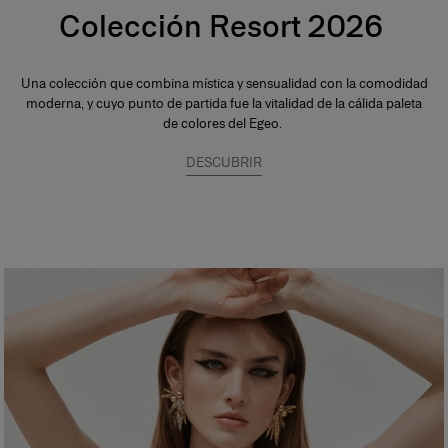
Colección Resort 2026
Una colección que combina mística y sensualidad con la comodidad
moderna, y cuyo punto de partida fue la vitalidad de la cálida paleta
de colores del Egeo.
DESCUBRIR