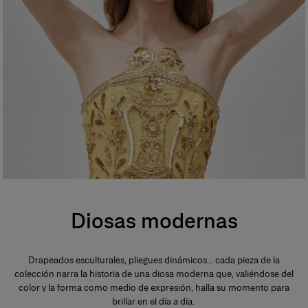
Diosas modernas
Drapeados esculturales, pliegues dinámicos… cada pieza de la
colección narra la historia de una diosa moderna que, valiéndose del
color y la forma como medio de expresión, halla su momento para
brillar en el día a día.