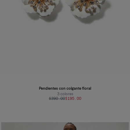
Pendientes con colgante floral
3
colores
$390.00
$195.00