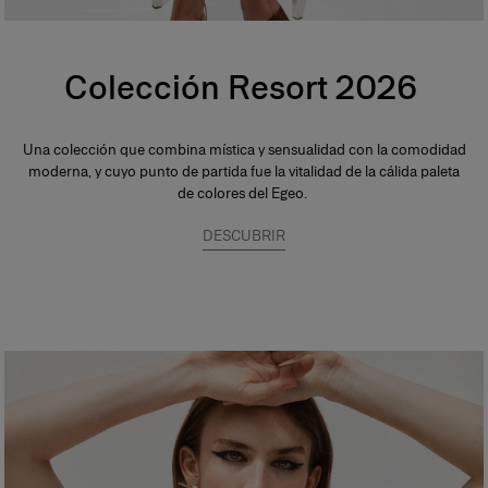
Colección Resort 2026
Una colección que combina mística y sensualidad con la comodidad
moderna, y cuyo punto de partida fue la vitalidad de la cálida paleta
de colores del Egeo.
DESCUBRIR