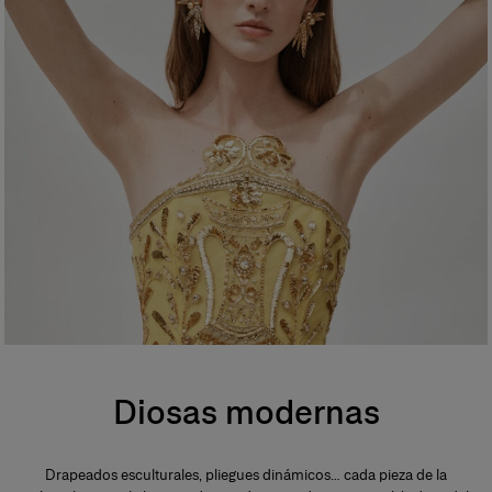
Diosas modernas
Drapeados esculturales, pliegues dinámicos… cada pieza de la