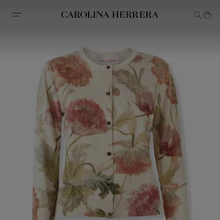
Avis d'accessibilité (lien)