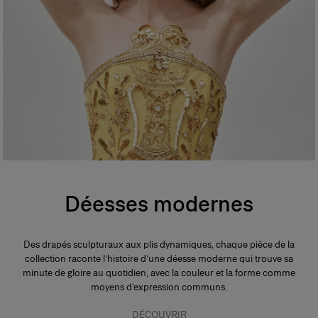
Déesses modernes
Des drapés sculpturaux aux plis dynamiques, chaque pièce de la
collection raconte l’histoire d’une déesse moderne qui trouve sa
minute de gloire au quotidien, avec la couleur et la forme comme
moyens d’expression communs.
DÉCOUVRIR