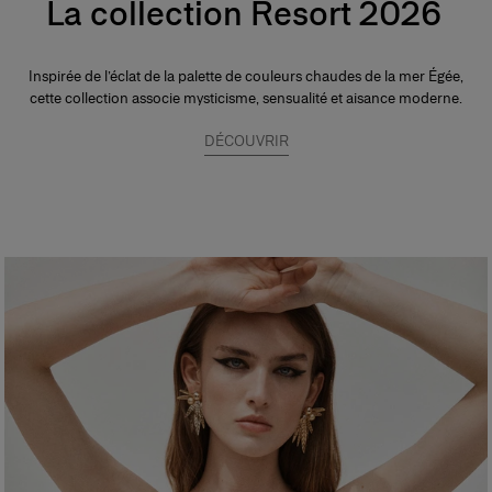
La collection Resort 2026
Inspirée de l’éclat de la palette de couleurs chaudes de la mer Égée,
cette collection associe mysticisme, sensualité et aisance moderne.
DÉCOUVRIR