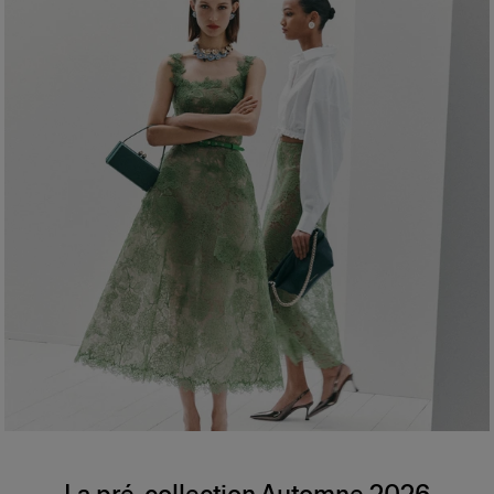
La pré-collection Automne 2026