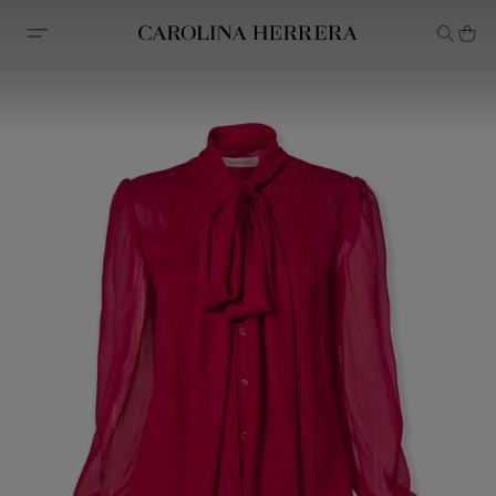
Avis d'accessibilité (lien)