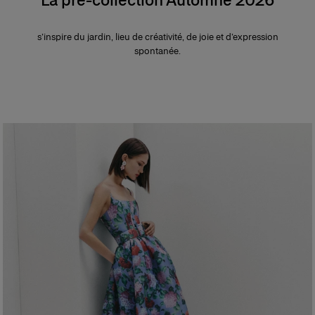
s’inspire du jardin, lieu de créativité, de joie et d’expression
spontanée.