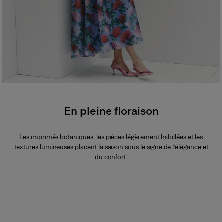
En pleine floraison
Les imprimés botaniques, les pièces légèrement habillées et les
textures lumineuses placent la saison sous le signe de l’élégance et
du confort.