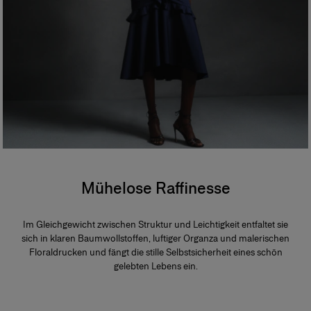
Mühelose Raffinesse
Im Gleichgewicht zwischen Struktur und Leichtigkeit entfaltet sie
sich in klaren Baumwollstoffen, luftiger Organza und malerischen
Floraldrucken und fängt die stille Selbstsicherheit eines schön
gelebten Lebens ein.