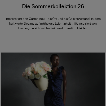
Die Sommerkollektion 26
interpretiert den Garten neu – als Ort und als Geisteszustand, in dem
kultivierte Eleganz auf mühelose Leichtigkeit trifft, inspiriert von
Frauen, die sich mit Instinkt und Intention kleiden.