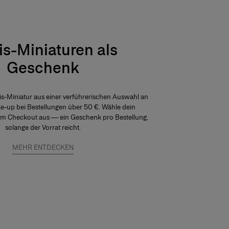
is-Miniaturen als
Geschenk
tis-Miniatur aus einer verführerischen Auswahl an
-up bei Bestellungen über 50 €. Wähle dein
im Checkout aus — ein Geschenk pro Bestellung,
solange der Vorrat reicht.
MEHR ENTDECKEN