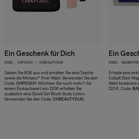
Ein Geschenk für Dich
Ein Gesch
CODE: CHPOUCH / CHBEAUTYDUO
CODE: BADBOYSE
Geben Sie 80€ aus und erhalten Sie eine Tasche
Erhalte eine exk
sowie die Miniatur* Ihrer Wahl. Verwenden Sie den
Cobalt Elixir Me
Code:
CHPOUCH
. Möchten Sie noch mehr? Ab
Wahl kostenlos 
einem Einkaufswert von 120€ erhalten Sie
120 €. Code:
BA
zusätzlich eine Good Girl Blush Body Lotion.
Verwenden Sie den Code:
CHBEAUTYDUO
.