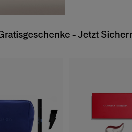
Gratisgeschenke - Jetzt Sicher