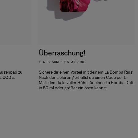
Überraschung!
EIN BESONDERES ANGEBOT
 Augenpad zu
Sichere dir einen Vorteil mit deinem La Bomba Ring:
 CODE.
Nach der Lieferung erhältst du einen Code per E-
Mail, den du in voller Höhe für einen La Bomba Duft
in 50 ml oder größer einlösen kannst.