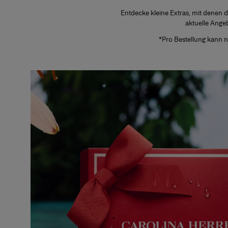
Entdecke kleine Extras, mit denen
aktuelle Ange
*Pro Bestellung kann 