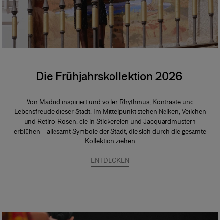
Die Frühjahrskollektion 2026
Von Madrid inspiriert und voller Rhythmus, Kontraste und
Lebensfreude dieser Stadt. Im Mittelpunkt stehen Nelken, Veilchen
und Retiro-Rosen, die in Stickereien und Jacquardmustern
erblühen – allesamt Symbole der Stadt, die sich durch die gesamte
Kollektion ziehen
ENTDECKEN