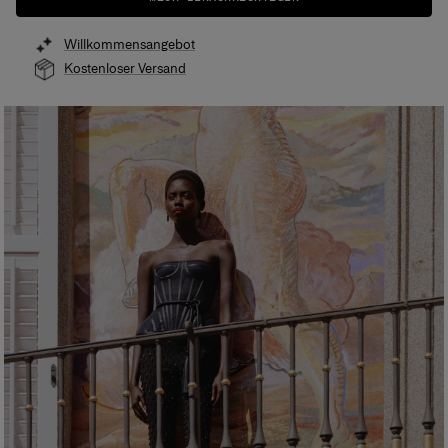
Willkommensangebot
Kostenloser Versand