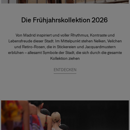
Die Frühjahrskollektion 2026
Von Madrid inspiriert und voller Rhythmus, Kontraste und
Lebensfreude dieser Stadt. Im Mittelpunkt stehen Nelken, Veilchen
und Retiro-Rosen, die in Stickereien und Jacquardmustern
erblühen – allesamt Symbole der Stadt, die sich durch die gesamte
Kollektion ziehen
ENTDECKEN