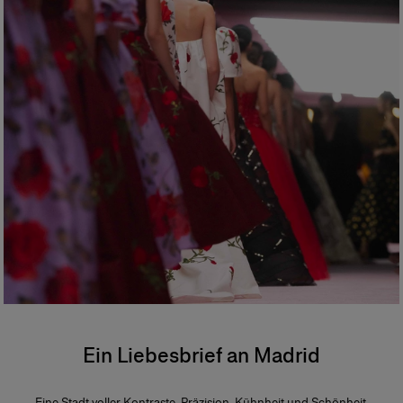
Ein Liebesbrief an Madrid
Eine Stadt voller Kontraste, Präzision, Kühnheit und Schönheit,