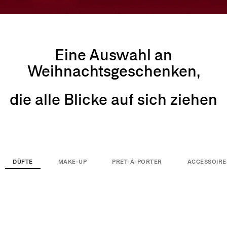
Eine Auswahl an
Weihnachtsgeschenken,
die alle Blicke auf sich ziehen
DÜFTE
MAKE-UP
PRET-Á-PORTER
ACCESSOIRE