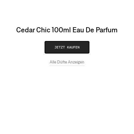
Cedar Chic 100ml Eau De Parfum
JETZT KAUFEN
Alle Düfte Anzeigen