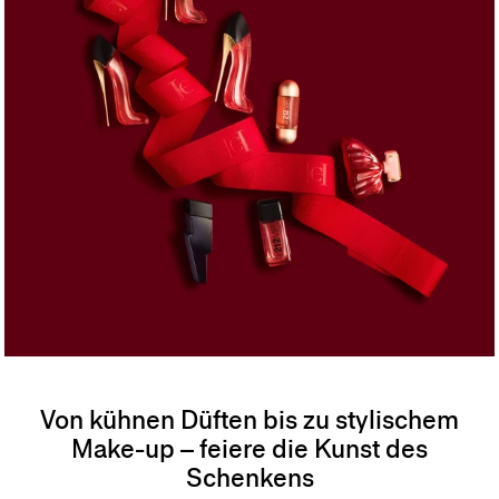
Von kühnen Düften bis zu stylischem
Make-up – feiere die Kunst des
Schenkens