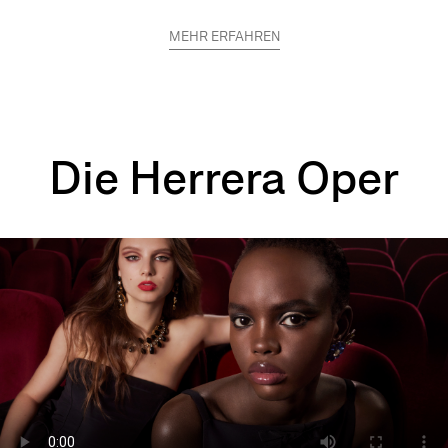
MEHR ERFAHREN
Die Herrera Oper