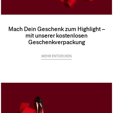
Mach Dein Geschenk zum Highlight –
mit unserer kostenlosen
Geschenkverpackung
MEHR ENTDECKEN