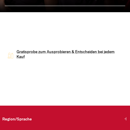
Gratisprobe zum Ausprobieren & Entscheiden bei jedem
Kauf
Region/Sprache