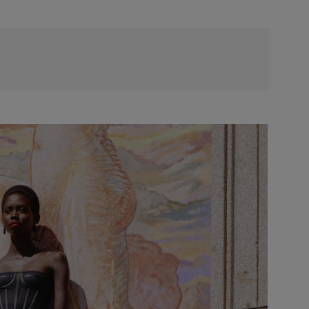
شحن مجاني