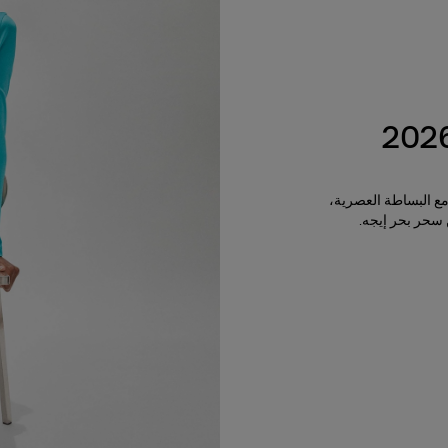
مع البساطة العصرية،
 سحر بحر إيجه.