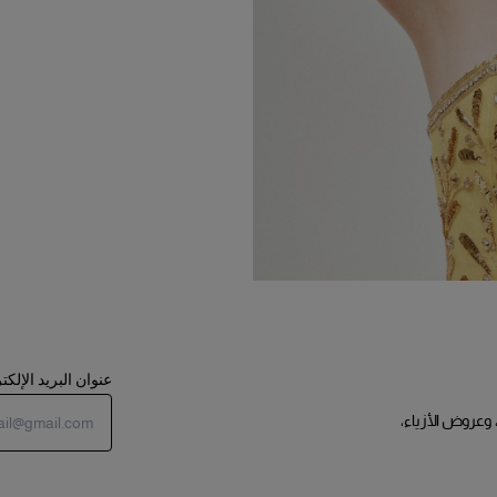
عنوان البريد الإلك
 وعروض الأزياء،