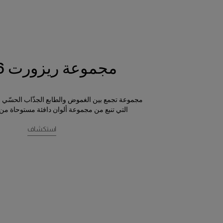
مجموعة ريزورت 2026
مجموعة تجمع بين الغموض والطابع الجذّاب الحسّي 
التي تنبع من مجموعة ألوان دافئة مستوحاة من
استكشاف