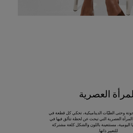
لمرأة العصرية
منحوتة وحتى الطيّات الديناميكية، تحكي كل قطعة في
مرأة العصرية التي تبحث عن لحظة تتألق فيها في
 اليومية، مستتعينة باللون والشكل كلغة مشتركة
للتعبير ذاتها.