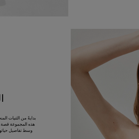
ا
بدايةً من الثنيات ال
هذه المجموعة قصة ال
وسط تفاصيل حياتها