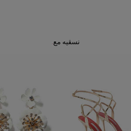
نسقيه مع