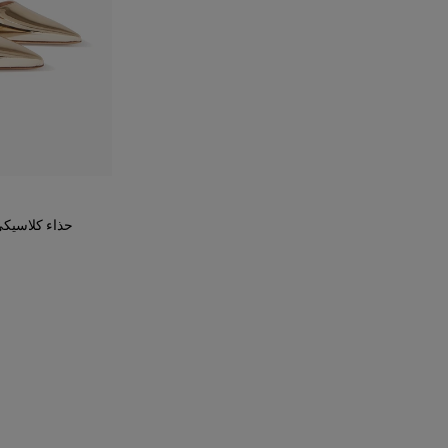
حذاء كلاسيكي 