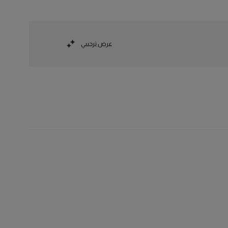
عرض ترحيبي