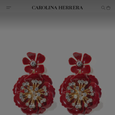
Declaração de acessibilidade