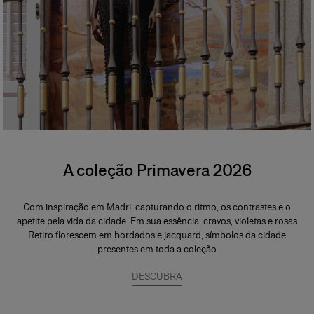
A coleção Primavera 2026
Com inspiração em Madri, capturando o ritmo, os contrastes e o
apetite pela vida da cidade. Em sua essência, cravos, violetas e rosas
Retiro florescem em bordados e jacquard, símbolos da cidade
presentes em toda a coleção
DESCUBRA