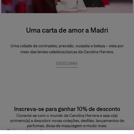
Uma carta de amor a Madri
Uma cidade de contrastes, precisão, ousadia e beleza – vista por
meio das lentes caleidoscópicas da Carolina Herrera.
DESCUBRA
Inscreva-se para ganhar 10% de desconto
Conecte-se com o mundo de Carolina Herrera e seja o(a)
primeiro(a) a descobrir novas coleções, desfiles, lançamentos de
perfumes, dicas de maquiagem e muito mais.
Endereço de e-mail