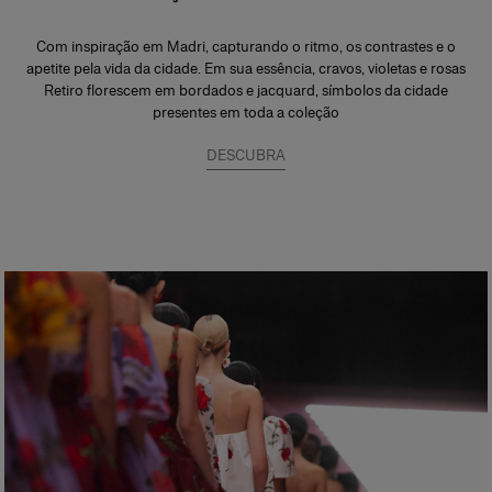
Com inspiração em Madri, capturando o ritmo, os contrastes e o
apetite pela vida da cidade. Em sua essência, cravos, violetas e rosas
Retiro florescem em bordados e jacquard, símbolos da cidade
presentes em toda a coleção
DESCUBRA