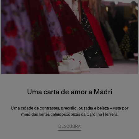
Uma carta de amor a Madri
Uma cidade de contrastes, precisão, ousadia e beleza – vista por
meio das lentes caleidoscópicas da Carolina Herrera.
DESCUBRA