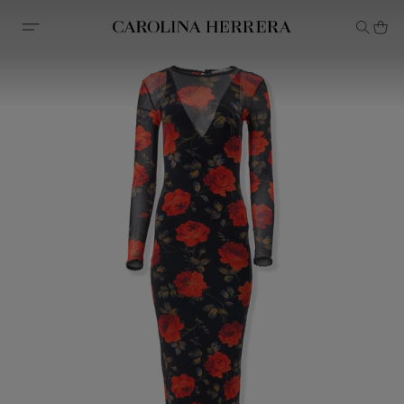
Declaração de acessibilidade