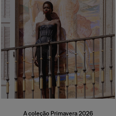
A coleção Primavera 2026