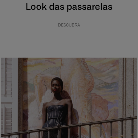
Look das passarelas
DESCUBRA