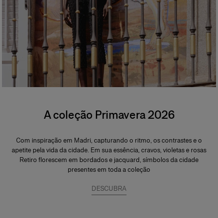
A coleção Primavera 2026
Com inspiração em Madri, capturando o ritmo, os contrastes e o
apetite pela vida da cidade. Em sua essência, cravos, violetas e rosas
Retiro florescem em bordados e jacquard, símbolos da cidade
presentes em toda a coleção
DESCUBRA