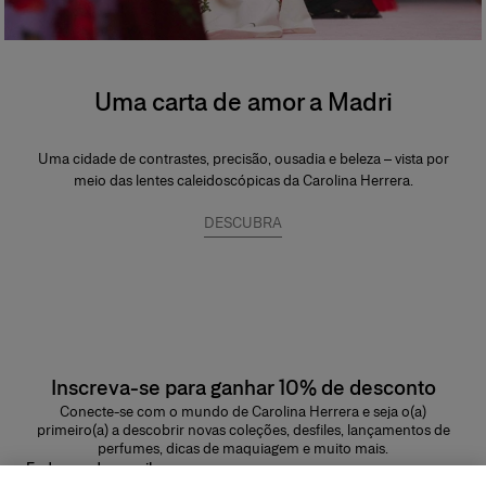
Uma carta de amor a Madri
Uma cidade de contrastes, precisão, ousadia e beleza – vista por
meio das lentes caleidoscópicas da Carolina Herrera.
DESCUBRA
Inscreva-se para ganhar 10% de desconto
Conecte-se com o mundo de Carolina Herrera e seja o(a)
primeiro(a) a descobrir novas coleções, desfiles, lançamentos de
perfumes, dicas de maquiagem e muito mais.
Endereço de e-mail