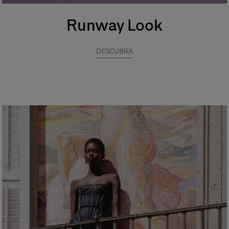
Runway Look
DESCUBRA