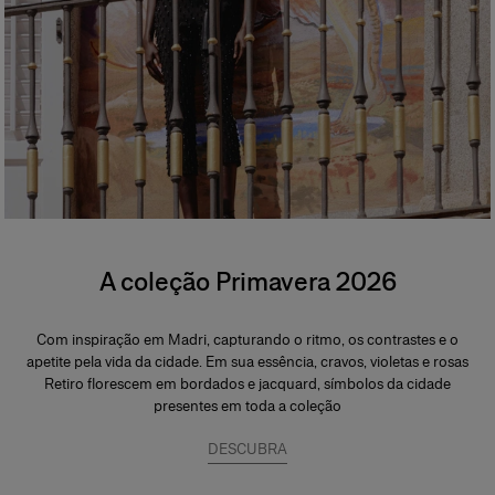
A coleção Primavera 2026
Com inspiração em Madri, capturando o ritmo, os contrastes e o
apetite pela vida da cidade. Em sua essência, cravos, violetas e rosas
Retiro florescem em bordados e jacquard, símbolos da cidade
presentes em toda a coleção
DESCUBRA