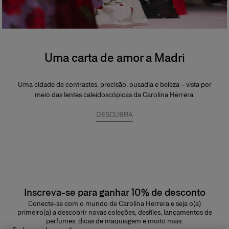
Uma carta de amor a Madri
Uma cidade de contrastes, precisão, ousadia e beleza – vista por
meio das lentes caleidoscópicas da Carolina Herrera.
DESCUBRA
Inscreva-se para ganhar 10% de desconto
Conecte-se com o mundo de Carolina Herrera e seja o(a)
primeiro(a) a descobrir novas coleções, desfiles, lançamentos de
perfumes, dicas de maquiagem e muito mais.