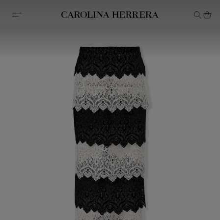
Declaração de acessibilidade